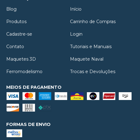
Blog
Início
Produtos
Carrinho de Compras
Cadastre-se
Login
Contato
Tutoriais e Manuais
Maquetes 3D
Maquete Naval
Ferromodelismo
Trocas e Devoluções
MEIOS DE PAGAMENTO
FORMAS DE ENVIO