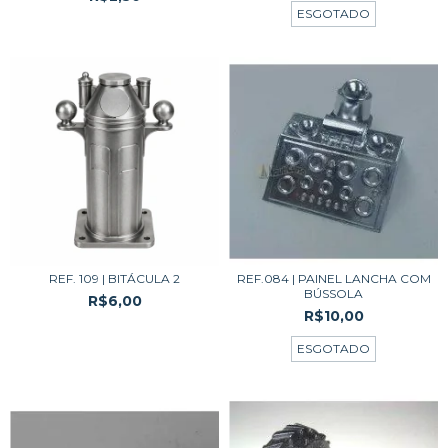
ESGOTADO
REF. 109 | BITÁCULA 2
REF.084 | PAINEL LANCHA COM
BÚSSOLA
R$6,00
R$10,00
ESGOTADO