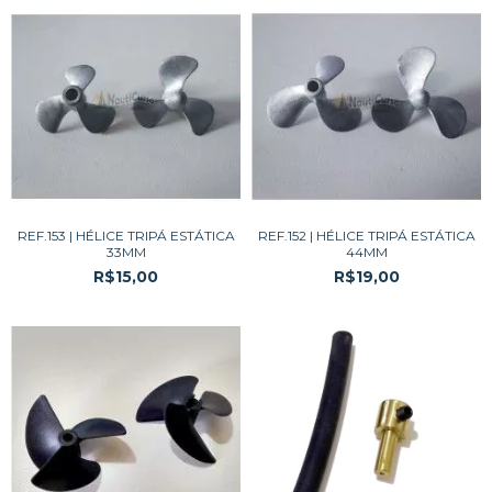
REF.153 | HÉLICE TRIPÁ ESTÁTICA
REF.152 | HÉLICE TRIPÁ ESTÁTICA
33MM
44MM
R$15,00
R$19,00